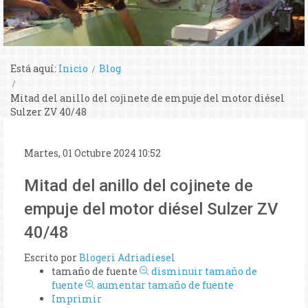
Está aquí:
Inicio
Blog
Mitad del anillo del cojinete de empuje del motor diésel
Sulzer ZV 40/48
Martes, 01 Octubre 2024 10:52
Mitad del anillo del cojinete de
empuje del motor diésel Sulzer ZV
40/48
Escrito por
Blogeri Adriadiesel
tamaño de fuente
disminuir tamaño de
fuente
aumentar tamaño de fuente
Imprimir