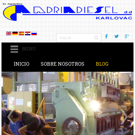
MENU
INICIO
SOBRE NOSOTROS
BLOG