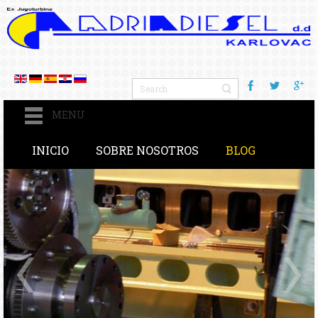
MENU
INICIO
SOBRE NOSOTROS
BLOG