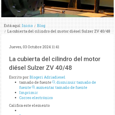
Está aquí:
Inicio
Blog
La cubierta del cilindro del motor diésel Sulzer ZV 40/48
Jueves, 03 Octubre 2024 11:41
La cubierta del cilindro del motor
diésel Sulzer ZV 40/48
Escrito por
Blogeri Adriadiesel
tamaño de fuente
disminuir tamaño de
fuente
aumentar tamaño de fuente
Imprimir
Correo electrónico
Califica este elemento