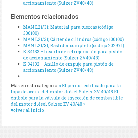
accionamiento (Sulzer ZV40/48)
Elementos relacionados
MAN L21/31; Material para tuercas (código
300100)
MAN L21/31; Cárter de cilindros (código 100100)
MAN L21/31; Bastidor completo (código 202971)
K 34133 – Inserto de refrigeración para pistón
de accionamiento (Sulzer ZV40/48)
K 34132 – Anillo de empuje para pistón de
accionamiento (Sulzer ZV40/48)
Más en esta categoría:
« El perno rectificado para la
tapa de aceite del motor diésel Sulzer ZV 40/48
El
émbolo para la válvula de inyección de combustible
del motor diésel Sulzer ZV 40/48 »
volver al inicio