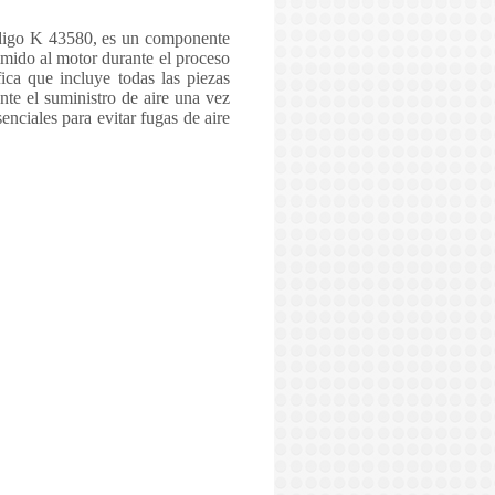
código K 43580, es un componente
imido al motor durante el proceso
ica que incluye todas las piezas
nte el suministro de aire una vez
nciales para evitar fugas de aire