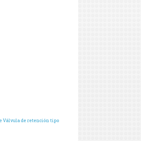
e
Válvula de retención tipo