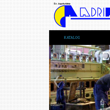
KATALOG
INICIO
SOBRE NOS