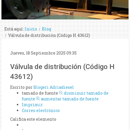
Está aquí:
Inicio
Blog
Válvula de distribución (Código H 43612)
Jueves, 18 Septiembre 2025 09:35
Válvula de distribución (Código H
43612)
Escrito por
Blogeri Adriadiesel
tamaño de fuente
disminuir tamaño de
fuente
aumentar tamaño de fuente
Imprimir
Correo electrónico
Califica este elemento