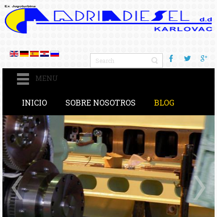
MENU
INICIO
SOBRE NOSOTROS
BLOG