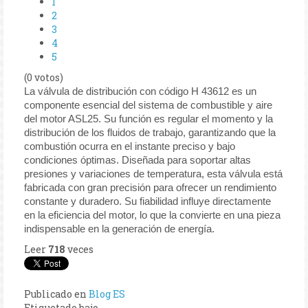
1
2
3
4
5
(0 votos)
La válvula de distribución con código H 43612 es un
componente esencial del sistema de combustible y aire
del motor ASL25. Su función es regular el momento y la
distribución de los fluidos de trabajo, garantizando que la
combustión ocurra en el instante preciso y bajo
condiciones óptimas. Diseñada para soportar altas
presiones y variaciones de temperatura, esta válvula está
fabricada con gran precisión para ofrecer un rendimiento
constante y duradero. Su fiabilidad influye directamente
en la eficiencia del motor, lo que la convierte en una pieza
indispensable en la generación de energía.
Leer
718
veces
Publicado en
Blog ES
Etiquetado bajo