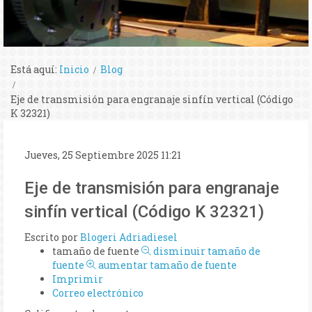
Está aquí:
Inicio
Blog
Eje de transmisión para engranaje sinfín vertical (Código
K 32321)
Jueves, 25 Septiembre 2025 11:21
Eje de transmisión para engranaje
sinfín vertical (Código K 32321)
Escrito por
Blogeri Adriadiesel
tamaño de fuente
disminuir tamaño de
fuente
aumentar tamaño de fuente
Imprimir
Correo electrónico