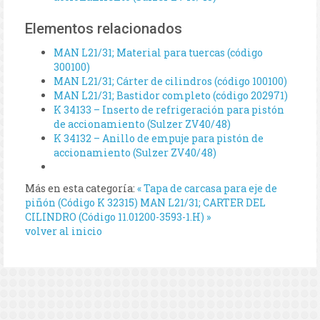
Elementos relacionados
MAN L21/31; Material para tuercas (código
300100)
MAN L21/31; Cárter de cilindros (código 100100)
MAN L21/31; Bastidor completo (código 202971)
K 34133 – Inserto de refrigeración para pistón
de accionamiento (Sulzer ZV40/48)
K 34132 – Anillo de empuje para pistón de
accionamiento (Sulzer ZV40/48)
Más en esta categoría:
« Tapa de carcasa para eje de
piñón (Código K 32315)
MAN L21/31; CARTER DEL
CILINDRO (Código 11.01200-3593-1.H) »
volver al inicio