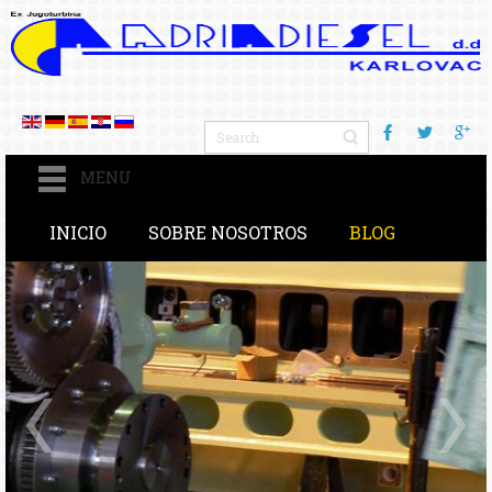
MENU
INICIO
SOBRE NOSOTROS
BLOG