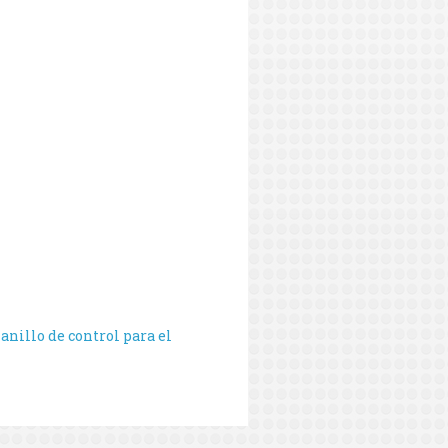
 anillo de control para el