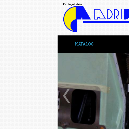
KATALOG
INICIO
SOBRE NOS