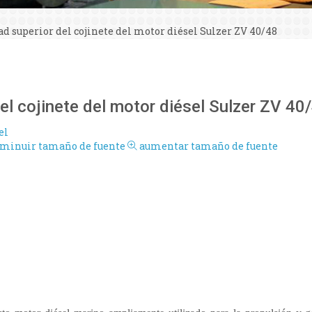
d superior del cojinete del motor diésel Sulzer ZV 40/48
el cojinete del motor diésel Sulzer ZV 40
el
sminuir tamaño de fuente
aumentar tamaño de fuente