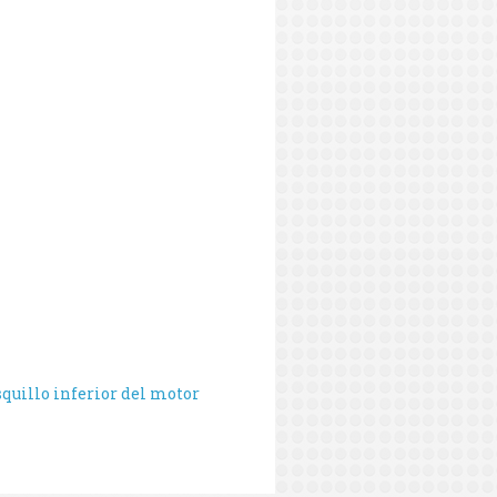
squillo inferior del motor