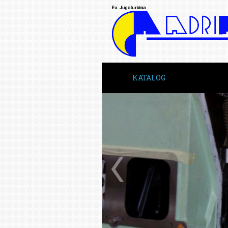
KATALOG
INICIO
SOBRE NOS