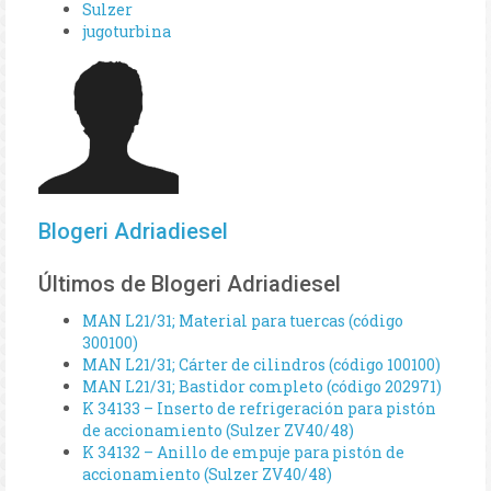
Sulzer
jugoturbina
Blogeri Adriadiesel
Últimos de Blogeri Adriadiesel
MAN L21/31; Material para tuercas (código
300100)
MAN L21/31; Cárter de cilindros (código 100100)
MAN L21/31; Bastidor completo (código 202971)
K 34133 – Inserto de refrigeración para pistón
de accionamiento (Sulzer ZV40/48)
K 34132 – Anillo de empuje para pistón de
accionamiento (Sulzer ZV40/48)