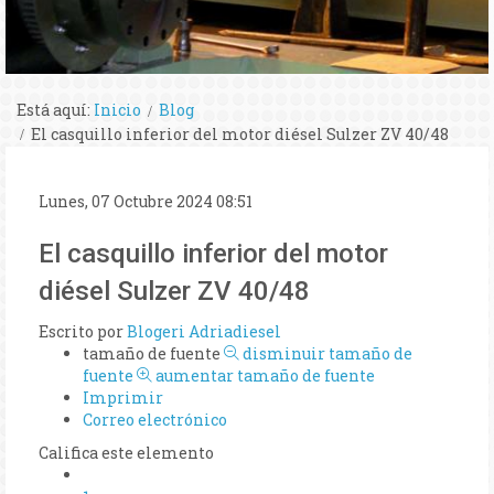
Está aquí:
Inicio
Blog
El casquillo inferior del motor diésel Sulzer ZV 40/48
Lunes, 07 Octubre 2024 08:51
El casquillo inferior del motor
diésel Sulzer ZV 40/48
Escrito por
Blogeri Adriadiesel
tamaño de fuente
disminuir tamaño de
fuente
aumentar tamaño de fuente
Imprimir
Correo electrónico
Califica este elemento