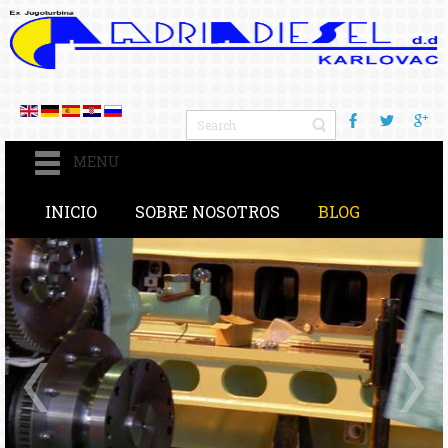
MENU
INICIO
SOBRE NOSOTROS
BLOG