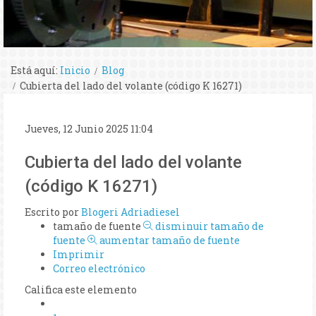
Está aquí:
Inicio
Blog
Cubierta del lado del volante (código K 16271)
Jueves, 12 Junio 2025 11:04
Cubierta del lado del volante
(código K 16271)
Escrito por
Blogeri Adriadiesel
tamaño de fuente
disminuir tamaño de
fuente
aumentar tamaño de fuente
Imprimir
Correo electrónico
Califica este elemento