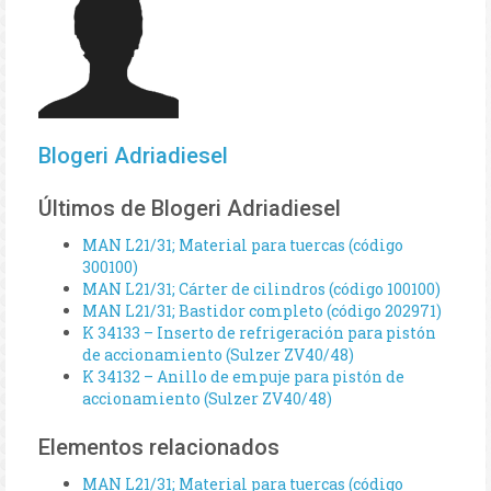
Blogeri Adriadiesel
Últimos de Blogeri Adriadiesel
MAN L21/31; Material para tuercas (código
300100)
MAN L21/31; Cárter de cilindros (código 100100)
MAN L21/31; Bastidor completo (código 202971)
K 34133 – Inserto de refrigeración para pistón
de accionamiento (Sulzer ZV40/48)
K 34132 – Anillo de empuje para pistón de
accionamiento (Sulzer ZV40/48)
Elementos relacionados
MAN L21/31; Material para tuercas (código