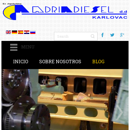
MENU
INICIO
SOBRE NOSOTROS
BLOG