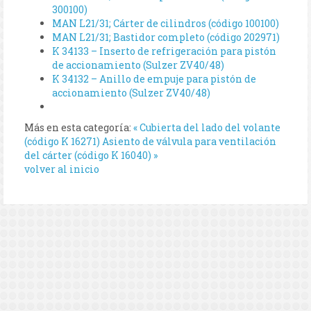
300100)
MAN L21/31; Cárter de cilindros (código 100100)
MAN L21/31; Bastidor completo (código 202971)
K 34133 – Inserto de refrigeración para pistón
de accionamiento (Sulzer ZV40/48)
K 34132 – Anillo de empuje para pistón de
accionamiento (Sulzer ZV40/48)
Más en esta categoría:
« Cubierta del lado del volante
(código K 16271)
Asiento de válvula para ventilación
del cárter (código K 16040) »
volver al inicio