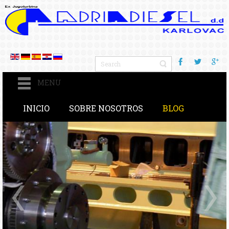
MENU
INICIO
SOBRE NOSOTROS
BLOG