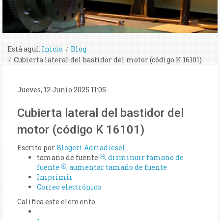
Está aquí:
Inicio
Blog
Cubierta lateral del bastidor del motor (código K 16101)
Jueves, 12 Junio 2025 11:05
Cubierta lateral del bastidor del
motor (código K 16101)
Escrito por
Blogeri Adriadiesel
tamaño de fuente
disminuir tamaño de
fuente
aumentar tamaño de fuente
Imprimir
Correo electrónico
Califica este elemento