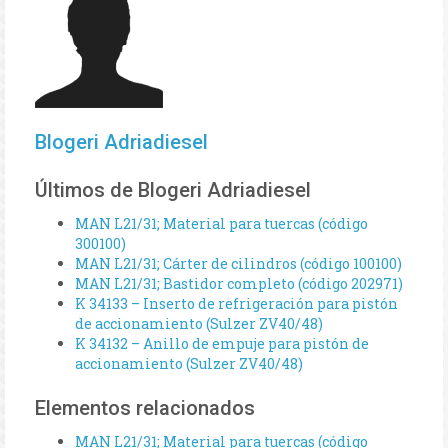
Blogeri Adriadiesel
Últimos de Blogeri Adriadiesel
MAN L21/31; Material para tuercas (código
300100)
MAN L21/31; Cárter de cilindros (código 100100)
MAN L21/31; Bastidor completo (código 202971)
K 34133 – Inserto de refrigeración para pistón
de accionamiento (Sulzer ZV40/48)
K 34132 – Anillo de empuje para pistón de
accionamiento (Sulzer ZV40/48)
Elementos relacionados
MAN L21/31; Material para tuercas (código