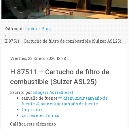
Está aquí:
Inicio
Blog
H 87511 – Cartucho de filtro de combustible (Sulzer ASL25)
Viernes, 23 Enero 2026 12:38
H 87511 – Cartucho de filtro de
combustible (Sulzer ASL25)
Escrito por
Blogeri Adriadiesel
tamaño de fuente
disminuir tamaño de
fuente
aumentar tamaño de fuente
Imprimir
Correo electrónico
Califica este elemento