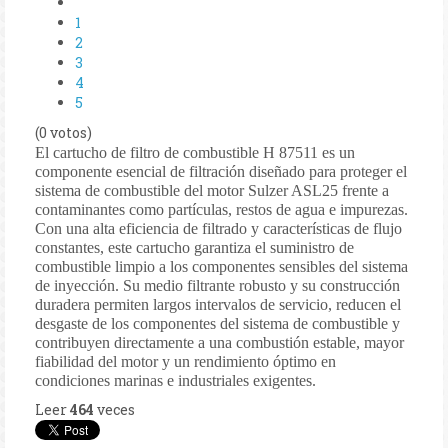
1
2
3
4
5
(0 votos)
El cartucho de filtro de combustible H 87511 es un
componente esencial de filtración diseñado para proteger el
sistema de combustible del motor Sulzer ASL25 frente a
contaminantes como partículas, restos de agua e impurezas.
Con una alta eficiencia de filtrado y características de flujo
constantes, este cartucho garantiza el suministro de
combustible limpio a los componentes sensibles del sistema
de inyección. Su medio filtrante robusto y su construcción
duradera permiten largos intervalos de servicio, reducen el
desgaste de los componentes del sistema de combustible y
contribuyen directamente a una combustión estable, mayor
fiabilidad del motor y un rendimiento óptimo en
condiciones marinas e industriales exigentes.
Leer
464
veces