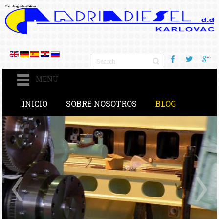
MENU
INICIO
SOBRE NOSOTROS
BLOG