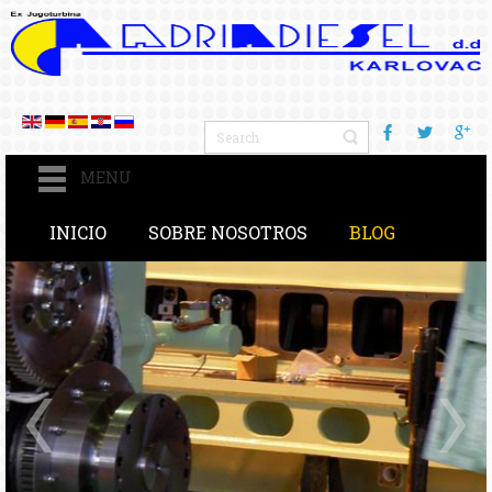
MENU
INICIO
SOBRE NOSOTROS
BLOG