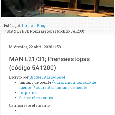
Está aquí:
Inicio
Blog
MAN L21/31; Prensaestopas (código 5A1200)
Miércoles, 22 Abril 2026 11:58
MAN L21/31; Prensaestopas
(código 5A1200)
Escrito por
Blogeri Adriadiesel
tamaño de fuente
disminuir tamaño de
fuente
aumentar tamaño de fuente
Imprimir
Correo electrónico
Califica este elemento