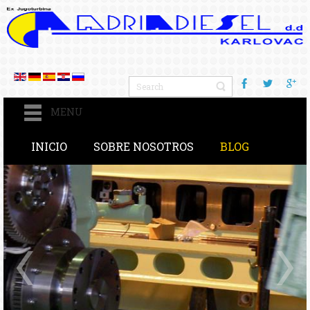
MENU
INICIO
SOBRE NOSOTROS
BLOG