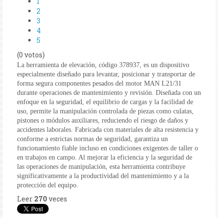
1
2
3
4
5
(0 votos)
La herramienta de elevación, código 378937, es un dispositivo
especialmente diseñado para levantar, posicionar y transportar de
forma segura componentes pesados del motor MAN L21/31
durante operaciones de mantenimiento y revisión. Diseñada con un
enfoque en la seguridad, el equilibrio de cargas y la facilidad de
uso, permite la manipulación controlada de piezas como culatas,
pistones o módulos auxiliares, reduciendo el riesgo de daños y
accidentes laborales. Fabricada con materiales de alta resistencia y
conforme a estrictas normas de seguridad, garantiza un
funcionamiento fiable incluso en condiciones exigentes de taller o
en trabajos en campo. Al mejorar la eficiencia y la seguridad de
las operaciones de manipulación, esta herramienta contribuye
significativamente a la productividad del mantenimiento y a la
protección del equipo.
Leer
270
veces