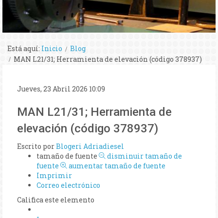
Está aquí:
Inicio
Blog
MAN L21/31; Herramienta de elevación (código 378937)
Jueves, 23 Abril 2026 10:09
MAN L21/31; Herramienta de
elevación (código 378937)
Escrito por
Blogeri Adriadiesel
tamaño de fuente
disminuir tamaño de
fuente
aumentar tamaño de fuente
Imprimir
Correo electrónico
Califica este elemento