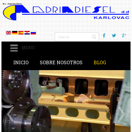
MENU
INICIO
SOBRE NOSOTROS
BLOG