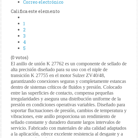
Correo electrónico
Califica este elemento
1
2
3
4
5
(0 votos)
El anillo de unión K 27762 es un componente de sellado de
alta precisión diseñado para su uso con el niple de
transición K 27755 en el motor Sulzer ZV40/48,
garantizando conexiones seguras y completamente estancas
dentro de sistemas críticos de fluidos y presión. Colocado
entre las superficies de contacto, compensa pequeñas
irregularidades y asegura una distribución uniforme de la
presión en condiciones operativas variables. Diseñado para
soportar fluctuaciones de presión, cambios de temperatura y
vibraciones, este anillo proporciona un rendimiento de
sellado constante y duradero durante largos intervalos de
servicio. Fabricado con materiales de alta calidad adaptados
a la aplicación, ofrece excelente resistencia al desgaste y a