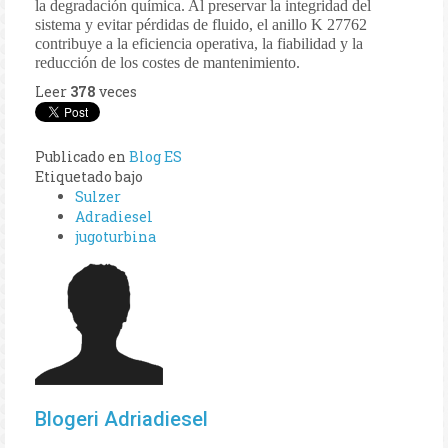
la degradación química. Al preservar la integridad del
sistema y evitar pérdidas de fluido, el anillo K 27762
contribuye a la eficiencia operativa, la fiabilidad y la
reducción de los costes de mantenimiento.
Leer
378
veces
Publicado en
Blog ES
Etiquetado bajo
Sulzer
Adradiesel
jugoturbina
Blogeri Adriadiesel