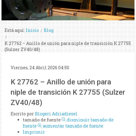
Está aquí:
Inicio
Blog
K 27762 – Anillo de unión para niple de transición K 27755
(Sulzer ZV40/48)
Viernes, 24 Abril 2026 04:50
K 27762 – Anillo de unión para
niple de transición K 27755 (Sulzer
ZV40/48)
Escrito por
Blogeri Adriadiesel
tamaño de fuente
disminuir tamaño de
fuente
aumentar tamaño de fuente
Imprimir