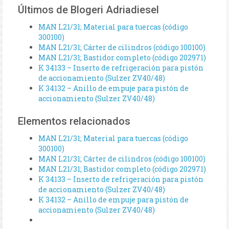
Últimos de Blogeri Adriadiesel
MAN L21/31; Material para tuercas (código
300100)
MAN L21/31; Cárter de cilindros (código 100100)
MAN L21/31; Bastidor completo (código 202971)
K 34133 – Inserto de refrigeración para pistón
de accionamiento (Sulzer ZV40/48)
K 34132 – Anillo de empuje para pistón de
accionamiento (Sulzer ZV40/48)
Elementos relacionados
MAN L21/31; Material para tuercas (código
300100)
MAN L21/31; Cárter de cilindros (código 100100)
MAN L21/31; Bastidor completo (código 202971)
K 34133 – Inserto de refrigeración para pistón
de accionamiento (Sulzer ZV40/48)
K 34132 – Anillo de empuje para pistón de
accionamiento (Sulzer ZV40/48)