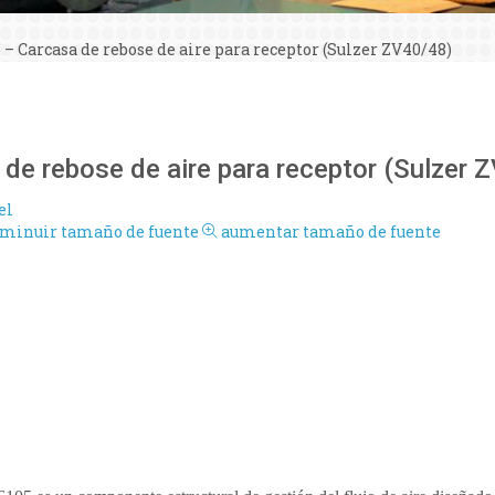
 – Carcasa de rebose de aire para receptor (Sulzer ZV40/48)
de rebose de aire para receptor (Sulzer 
el
sminuir tamaño de fuente
aumentar tamaño de fuente