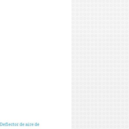
 Deflector de aire de