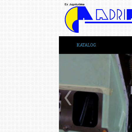
KATALOG
INICIO
SOBRE NOS