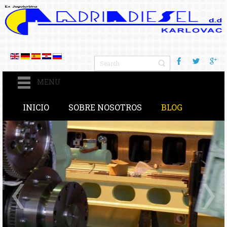
MENU
INICIO
SOBRE NOSOTROS
BLOG