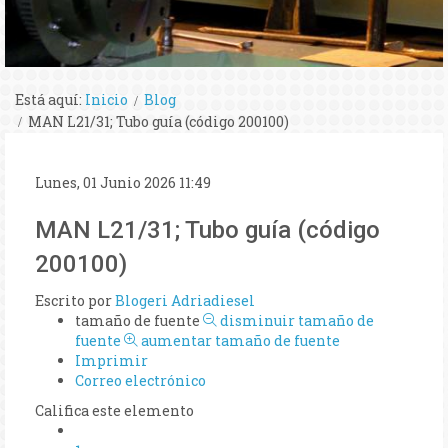
Está aquí:
Inicio
Blog
MAN L21/31; Tubo guía (código 200100)
Lunes, 01 Junio 2026 11:49
MAN L21/31; Tubo guía (código
200100)
Escrito por
Blogeri Adriadiesel
tamaño de fuente
disminuir tamaño de
fuente
aumentar tamaño de fuente
Imprimir
Correo electrónico
Califica este elemento