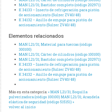
MAN L21/31; Bastidor completo (código 202971)
K 34133 – Inserto de refrigeración para pistón
de accionamiento (Sulzer ZV40/48)
K 34132 – Anillo de empuje para pistón de
accionamiento (Sulzer ZV40/48)
Elementos relacionados
MAN L21/31; Material para tuercas (código
300100)
MAN L21/31; Cárter de cilindros (código 100100)
MAN L21/31; Bastidor completo (código 202971)
K 34133 – Inserto de refrigeración para pistón
de accionamiento (Sulzer ZV40/48)
K 34132 – Anillo de empuje para pistón de
accionamiento (Sulzer ZV40/48)
Más en esta categoría:
« MAN L21/31; Boquilla
pulverizadora (código 100100)
MAN L21/31; Arandela
elástica de seguridad (código 515151) »
volver al inicio