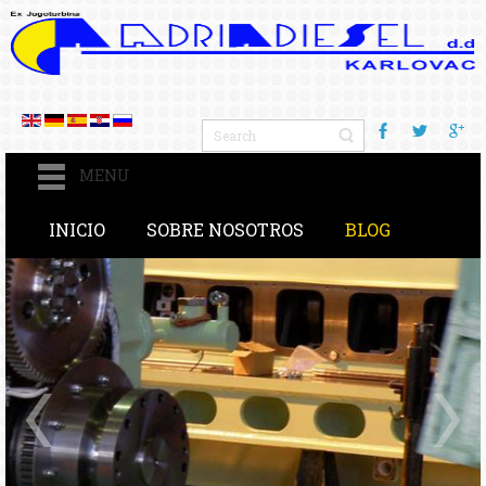
MENU
INICIO
SOBRE NOSOTROS
BLOG