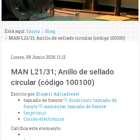
Está aquí:
Inicio
Blog
MAN L21/31; Anillo de sellado circular (código 100100)
Lunes, 08 Junio 2026 11:12
MAN L21/31; Anillo de sellado
circular (código 100100)
Escrito por
Blogeri Adriadiesel
tamaño de fuente
disminuir tamaño de
fuente
aumentar tamaño de fuente
Imprimir
Correo electrónico
Califica este elemento