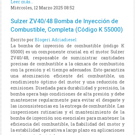
Leer más...
Miércoles, 12 Marzo 2025 08:52
Sulzer ZV40/48 Bomba de Inyección de
Combustible, Completa (Código K 55000)
Escrito por
Blogeri Adriadiesel
La bomba de inyección de combustible (código K
55000) es un componente crucial en el motor Sulzer
ZV40/48, responsable de suministrar cantidades
precisas de combustible a la cámara de combustión
con la presión y el tiempo adecuados. Esto garantiza
una atomización eficiente del combustible, un
rendimiento óptimo del motor y una reducción de
emisiones. Diseñada para durabilidad y precisión, la
bomba opera bajo condiciones de alta presión y debe
mantenerse regularmente para evitar el desgaste y
las inconsistencias en la entrega de combustible. Las
inspecciones rutinarias y el mantenimiento de la
bomba de inyección son esenciales para mantener la
eficiencia del combustible, la fiabilidad del motor y
la estabilidad operativa a largo plazo en aplicaciones