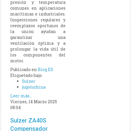
presión y temperatura
comunes en aplicaciones
marítimas e industriales.
Inspecciones regulares y
reemplazos oportunos de
la unión ayudan a
garantizar una
ventilación óptima y a
prolongar la vida útil de
los componentes del
motor.
Publicado en
Blog ES
Etiquetado bajo
Sulzer
jugoturbina
Leer más...
Viernes, 14 Marzo 2025
08:04
Sulzer ZA40S
Compensador