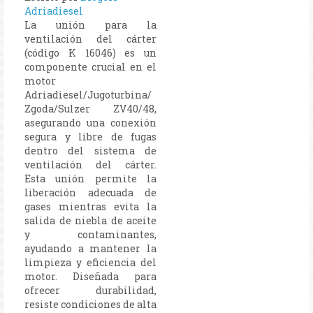
Adriadiesel
La unión para la
ventilación del cárter
(código K 16046) es un
componente crucial en el
motor
Adriadiesel/Jugoturbina/
Zgoda/Sulzer ZV40/48,
asegurando una conexión
segura y libre de fugas
dentro del sistema de
ventilación del cárter.
Esta unión permite la
liberación adecuada de
gases mientras evita la
salida de niebla de aceite
y contaminantes,
ayudando a mantener la
limpieza y eficiencia del
motor. Diseñada para
ofrecer durabilidad,
resiste condiciones de alta