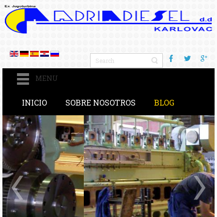
MENU
INICIO
SOBRE NOSOTROS
BLOG