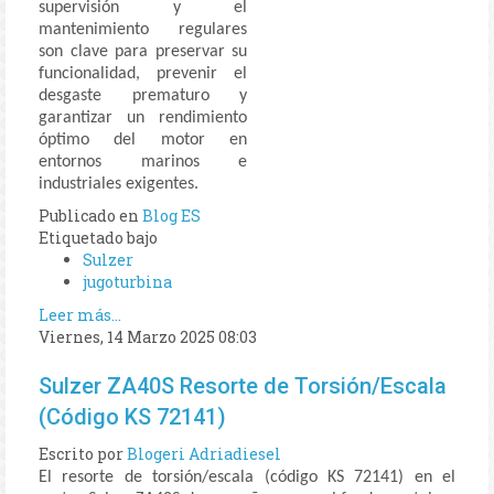
supervisión y el
mantenimiento regulares
son clave para preservar su
funcionalidad, prevenir el
desgaste prematuro y
garantizar un rendimiento
óptimo del motor en
entornos marinos e
industriales exigentes.
Publicado en
Blog ES
Etiquetado bajo
Sulzer
jugoturbina
Leer más...
Viernes, 14 Marzo 2025 08:03
Sulzer ZA40S Resorte de Torsión/Escala
(Código KS 72141)
Escrito por
Blogeri Adriadiesel
El resorte de torsión/escala (código KS 72141) en el