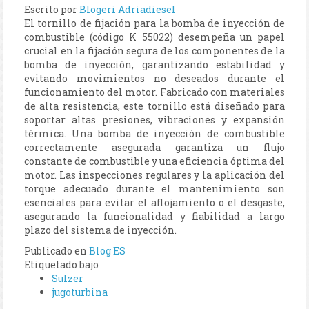
Escrito por
Blogeri Adriadiesel
El tornillo de fijación para la bomba de inyección de
combustible (código K 55022) desempeña un papel
crucial en la fijación segura de los componentes de la
bomba de inyección, garantizando estabilidad y
evitando movimientos no deseados durante el
funcionamiento del motor. Fabricado con materiales
de alta resistencia, este tornillo está diseñado para
soportar altas presiones, vibraciones y expansión
térmica. Una bomba de inyección de combustible
correctamente asegurada garantiza un flujo
constante de combustible y una eficiencia óptima del
motor. Las inspecciones regulares y la aplicación del
torque adecuado durante el mantenimiento son
esenciales para evitar el aflojamiento o el desgaste,
asegurando la funcionalidad y fiabilidad a largo
plazo del sistema de inyección.
Publicado en
Blog ES
Etiquetado bajo
Sulzer
jugoturbina