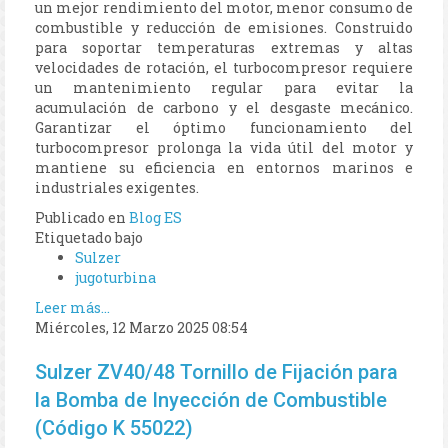
un mejor rendimiento del motor, menor consumo de
combustible y reducción de emisiones. Construido
para soportar temperaturas extremas y altas
velocidades de rotación, el turbocompresor requiere
un mantenimiento regular para evitar la
acumulación de carbono y el desgaste mecánico.
Garantizar el óptimo funcionamiento del
turbocompresor prolonga la vida útil del motor y
mantiene su eficiencia en entornos marinos e
industriales exigentes.
Publicado en
Blog ES
Etiquetado bajo
Sulzer
jugoturbina
Leer más...
Miércoles, 12 Marzo 2025 08:54
Sulzer ZV40/48 Tornillo de Fijación para
la Bomba de Inyección de Combustible
(Código K 55022)