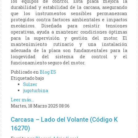
los equipos de control. Esta placa mejora la
durabilidad y estabilidad de la carcasa, asegurando
que los instrumentos sensibles permanezcan
protegidos contra factores ambientales e impactos
mecánicos. Diseñada para resistir tensiones
operativas, ayuda a mantener condiciones óptimas
para la supervisión y gestión del motor. El
mantenimiento rutinario y una instalación
adecuada de la placa son fundamentales para la
longevidad del sistema de control y el
funcionamiento seguro del motor.
Publicado en
Blog ES
Etiquetado bajo
Sulzer
jugoturbina
Leer más...
Martes, 18 Marzo 2025 08:06
Carcasa – Lado del Volante (Código K
16270)