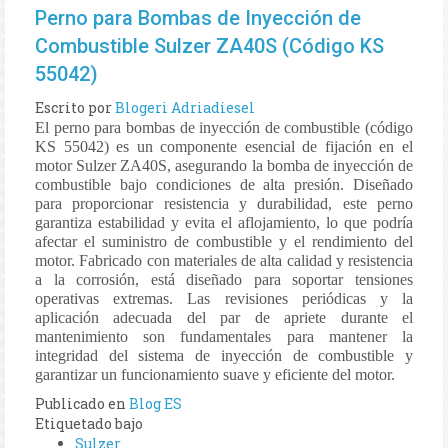
Perno para Bombas de Inyección de
Combustible Sulzer ZA40S (Código KS
55042)
Escrito por
Blogeri Adriadiesel
El perno para bombas de inyección de combustible (código
KS 55042) es un componente esencial de fijación en el
motor Sulzer ZA40S, asegurando la bomba de inyección de
combustible bajo condiciones de alta presión. Diseñado
para proporcionar resistencia y durabilidad, este perno
garantiza estabilidad y evita el aflojamiento, lo que podría
afectar el suministro de combustible y el rendimiento del
motor. Fabricado con materiales de alta calidad y resistencia
a la corrosión, está diseñado para soportar tensiones
operativas extremas. Las revisiones periódicas y la
aplicación adecuada del par de apriete durante el
mantenimiento son fundamentales para mantener la
integridad del sistema de inyección de combustible y
garantizar un funcionamiento suave y eficiente del motor.
Publicado en
Blog ES
Etiquetado bajo
Sulzer