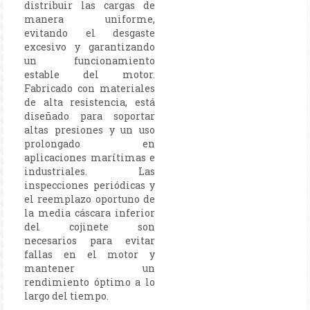
distribuir las cargas de
manera uniforme,
evitando el desgaste
excesivo y garantizando
un funcionamiento
estable del motor.
Fabricado con materiales
de alta resistencia, está
diseñado para soportar
altas presiones y un uso
prolongado en
aplicaciones marítimas e
industriales. Las
inspecciones periódicas y
el reemplazo oportuno de
la media cáscara inferior
del cojinete son
necesarios para evitar
fallas en el motor y
mantener un
rendimiento óptimo a lo
largo del tiempo.