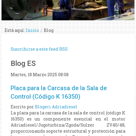
Está aquí:
Inicio
Blog
Suscribirse a este feed RSS
Blog ES
Martes, 18 Marzo 2025 08:08
Placa para la Carcasa de la Sala de
Control (Código K 16350)
Escrito por
Blogeri Adriadiesel
La placa para la carcasa de la sala de control (código K
16350) es un componente esencial en el motor
Adriadiesel/Jugoturbina/Zgoda/Sulzer ZV40/48,
proporcionando soporte estructural y protección para