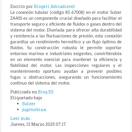
Escrito por
Blogeri Adriadiesel
La conexión tubular (código KS 67008) en el motor Sulzer
ZA40S es un componente crucial diseñado para facilitar el
transporte seguro y eficiente de fluidos o gases dentro del
sistema del motor. Diseñada para ofrecer alta durabilidad
y resistencia a las fluctuaciones de presión, esta conexión
garantiza un rendimiento hermético y un flujo óptimo de
fluidos. Su construcción robusta le permite soportar
entornos marinos e industriales exigentes, convirtiéndola
en un elemento esencial para mantener la eficiencia y
fiabilidad del motor. Las inspecciones regulares y el
mantenimiento oportuno ayudan a prevenir posibles
fugas u obstrucciones, asegurando un funcionamiento
continuo del sistema del motor.
Publicado en
Blog ES
Etiquetado bajo
Sulzer
jugoturbina
Leer más...
Jueves, 13 Marzo 2025 07:17