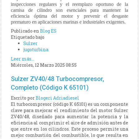
inspecciones regulares y el reemplazo oportuno de la
camisa de cilindro son esenciales para mantener la
eficiencia óptima del motor y prevenir el desgaste
prematuro en aplicaciones marinas e industriales exigentes.
Publicado en
Blog ES
Etiquetado bajo
Sulzer
jugoturbina
Leer más...
Miércoles, 12 Marzo 2025 08:55
Sulzer ZV40/48 Turbocompresor,
Completo (Código K 65101)
Escrito por
Blogeri Adriadiesel
El turbocompresor (código K 65101) es un componente
clave para mejorar el rendimiento del motor Sulzer
ZV40/48, diseñado para aumentar la potencia y la
eficiencia al comprimir el aire de admisión antes de
que entre en los cilindros. Este proceso permite una
mejor combustión del combustible, lo que resulta en