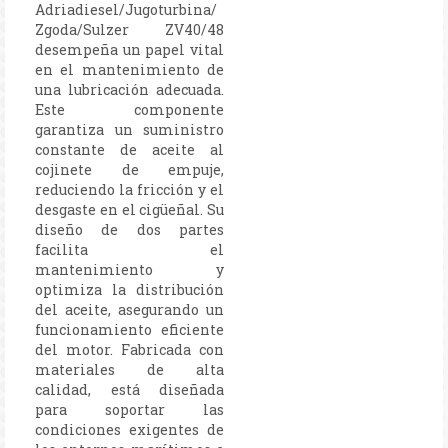
Adriadiesel/Jugoturbina/
Zgoda/Sulzer ZV40/48
desempeña un papel vital
en el mantenimiento de
una lubricación adecuada.
Este componente
garantiza un suministro
constante de aceite al
cojinete de empuje,
reduciendo la fricción y el
desgaste en el cigüeñal. Su
diseño de dos partes
facilita el
mantenimiento y
optimiza la distribución
del aceite, asegurando un
funcionamiento eficiente
del motor. Fabricada con
materiales de alta
calidad, está diseñada
para soportar las
condiciones exigentes de