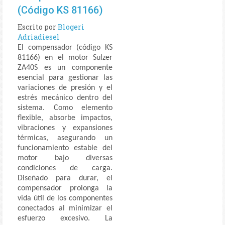
(Código KS 81166)
Escrito por
Blogeri
Adriadiesel
El compensador (código KS
81166) en el motor Sulzer
ZA40S es un componente
esencial para gestionar las
variaciones de presión y el
estrés mecánico dentro del
sistema. Como elemento
flexible, absorbe impactos,
vibraciones y expansiones
térmicas, asegurando un
funcionamiento estable del
motor bajo diversas
condiciones de carga.
Diseñado para durar, el
compensador prolonga la
vida útil de los componentes
conectados al minimizar el
esfuerzo excesivo. La