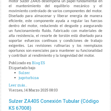
motor Sulzer ZA40S desempeña un papel fundamental en
el mantenimiento del equilibrio mecánico y el
movimiento controlado de varios componentes del motor.
Diseñado para almacenar y liberar energía de manera
eficiente, este componente ayuda a regular las fuerzas
dentro del motor, reduciendo el desgaste y asegurando
un funcionamiento fluido. Fabricado con materiales de
alta resistencia, el resorte de torsión está diseñado para
soportar esfuerzos continuos y condiciones de trabajo
exigentes. Las revisiones rutinarias y los reemplazos
oportunos son esenciales para mantener su funcionalidad
y contribuir al rendimiento y la longevidad del motor.
Publicado en
Blog ES
Etiquetado bajo
Sulzer
jugoturbina
Leer más...
Viernes, 14 Marzo 2025 08:03
Sulzer ZA40S Conexión Tubular (Código
KS 67008)