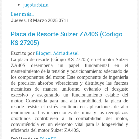
jugoturbina
Leer más...
Jueves, 13 Marzo 2025 07:11
Placa de Resorte Sulzer ZA40S (Código
KS 27205)
Escrito por
Blogeri Adriadiesel
La placa de resorte (código KS 27205) en el motor Sulzer
ZA40S desempeña un papel fundamental en el
mantenimiento de la tensión y posicionamiento adecuado de
los componentes del motor. Este componente de ingeniería
de precisión absorbe vibraciones y distribuye las fuerzas
mecánicas de manera uniforme, evitando el desgaste
excesivo y asegurando un funcionamiento estable del
motor. Construida para una alta durabilidad, la placa de
resorte resiste el estrés continuo en aplicaciones de alto
rendimiento. Las inspecciones de rutina y los reemplazos
oportunos contribuyen a la confiabilidad del motor,
convirtiéndola en un elemento vital para la longevidad y
eficiencia del motor Sulzer ZA40S.