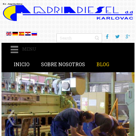
MENU
INICIO
SOBRE NOSOTROS
BLOG