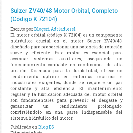
Sulzer ZV40/48 Motor Orbital, Completo
(Código K 72104)
Escrito por
Blogeri Adriadiesel
El motor orbital (código K 72104) es un componente
hidráulico crucial en el motor Sulzer ZV40/48,
diseñado para proporcionar una potencia de rotación
suave y eficiente. Este motor es esencial para
accionar sistemas auxiliares, asegurando un
funcionamiento confiable en condiciones de alta
presión. Diseñado para la durabilidad, ofrece un
rendimiento óptimo en entornos marinos e
industriales exigentes, donde se requiere un par
constante y alta eficiencia. El mantenimiento
regular y la lubricación adecuada del motor orbital
son fundamentales para prevenir el desgaste y
garantizar un rendimiento prolongado,
convirtiéndolo en una parte indispensable del
sistema hidráulico del motor.
Publicado en
Blog ES
Etiquetado bajo