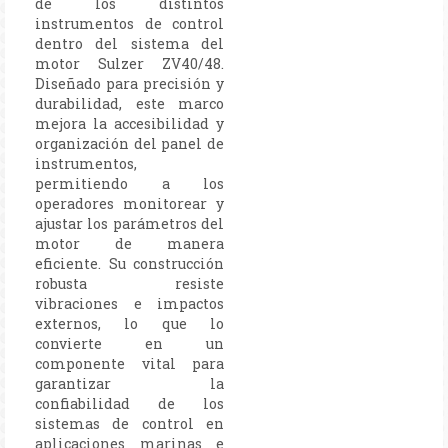
de los distintos
instrumentos de control
dentro del sistema del
motor Sulzer ZV40/48.
Diseñado para precisión y
durabilidad, este marco
mejora la accesibilidad y
organización del panel de
instrumentos,
permitiendo a los
operadores monitorear y
ajustar los parámetros del
motor de manera
eficiente. Su construcción
robusta resiste
vibraciones e impactos
externos, lo que lo
convierte en un
componente vital para
garantizar la
confiabilidad de los
sistemas de control en
aplicaciones marinas e