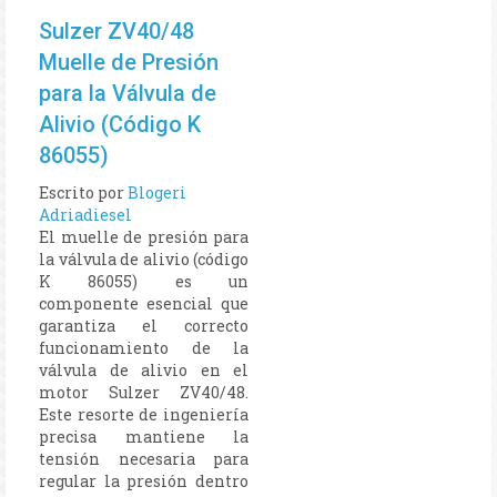
Sulzer ZV40/48
Muelle de Presión
para la Válvula de
Alivio (Código K
86055)
Escrito por
Blogeri
Adriadiesel
El muelle de presión para
la válvula de alivio (código
K 86055) es un
componente esencial que
garantiza el correcto
funcionamiento de la
válvula de alivio en el
motor Sulzer ZV40/48.
Este resorte de ingeniería
precisa mantiene la
tensión necesaria para
regular la presión dentro