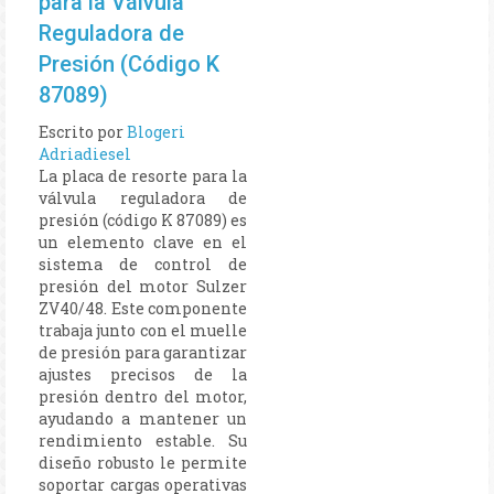
para la Válvula
Reguladora de
Presión (Código K
87089)
Escrito por
Blogeri
Adriadiesel
La placa de resorte para la
válvula reguladora de
presión (código K 87089) es
un elemento clave en el
sistema de control de
presión del motor Sulzer
ZV40/48. Este componente
trabaja junto con el muelle
de presión para garantizar
ajustes precisos de la
presión dentro del motor,
ayudando a mantener un
rendimiento estable. Su
diseño robusto le permite
soportar cargas operativas