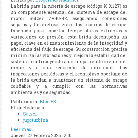
La brida para la tubería de escape (código K 81127) es
un componente esencial del sistema de escape del
motor Sulzer ZV40/48, asegurando conexiones
seguras y herméticas entre las tuberías de escape.
Diseñada para soportar temperaturas extremas y
variaciones de presión, esta brida desempeña un
papel clave en el mantenimiento de la integridad y
eficiencia del flujo de escape. Su construcción precisa
minimiza las vibraciones y mejora la estabilidad del
sistema, contribuyendo a un mejor rendimiento del
motor y a una reducción de emisiones. Las
inspecciones periódicas y el reemplazo oportuno de
la brida ayudan a mantener un sistema de escape
confiable y a cumplir con las normativas
ambientales y de seguridad.
Publicado en
Blog ES
Etiquetado bajo
Sulzer
jugoturbina
Leer más...
Jueves, 27 Febrero 2025 12:10