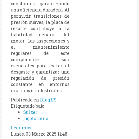
constantes, garantizando
una eficiencia duradera. Al
permitir transiciones de
presión suaves, la placa de
resorte contribuye a la
fiabilidad general del
motor. Las inspecciones y
el mantenimiento
regulares de este
componente son
esenciales para evitar el
desgaste y garantizar una
regulación de presión
constante en entornos
marinos e industriales.
Publicado en
Blog ES
Etiquetado bajo
Sulzer
jugoturbina
Leer más...
Lunes, 03 Marzo 2025 11:48