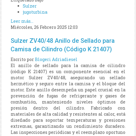
Sulzer
jugoturbina
Leer más...
Miércoles, 26 Febrero 2025 12:03
Sulzer ZV40/48 Anillo de Sellado para
Camisa de Cilindro (Código K 21407)
Escrito por
Blogeri Adriadiesel
El anillo de sellado para la camisa de cilindro
(código K 21407) es un componente esencial en el
motor Sulzer ZV40/48, asegurando un sellado
hermético y seguro entre la camisa y el bloque del
motor. Este anillo desempeña un papel crucial en la
prevención de fugas de refrigerante y gases de
combustión, manteniendo niveles óptimos de
presión dentro del cilindro. Fabricado con
materiales de alta calidad y resistentes al calor, está
diseñado para soportar temperaturas y presiones
extremas, garantizando un rendimiento duradero.
Las inspecciones periódicas y el reemplazo oportuno