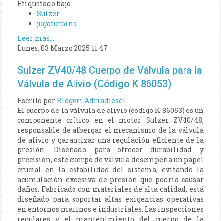
Etiquetado bajo
Sulzer
jugoturbina
Leer más...
Lunes, 03 Marzo 2025 11:47
Sulzer ZV40/48 Cuerpo de Válvula para la
Válvula de Alivio (Código K 86053)
Escrito por
Blogeri Adriadiesel
El cuerpo de la válvula de alivio (código K 86053) es un
componente crítico en el motor Sulzer ZV40/48,
responsable de albergar el mecanismo de la válvula
de alivio y garantizar una regulación eficiente de la
presión. Diseñado para ofrecer durabilidad y
precisión, este cuerpo de válvula desempeña un papel
crucial en la estabilidad del sistema, evitando la
acumulación excesiva de presión que podría causar
daños. Fabricado con materiales de alta calidad, está
diseñado para soportar altas exigencias operativas
en entornos marinos e industriales. Las inspecciones
regulares y el mantenimiento del cuerpo de la