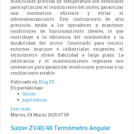
mediciones precisas de temperatura son esenciales
para optimizar el rendimiento del motor, garantizar
una combustión eficiente y evitar el
sobrecalentamiento. Este instrumento de alta
precisión ayuda a los operadores a mantener
condiciones de funcionamiento ideales, lo que
contribuye a la eficiencia del combustible y la
durabilidad del motor. Construido para resistir
entornos marinos e industriales exigentes, el
termómetro ofrece fiabilidad a largo plazo. La
calibración y el mantenimiento regulares son
necesarios para garantizar mediciones precisas y un
rendimiento estable.
Publicado en
Blog ES
Etiquetado bajo
Sulzer
jugoturbina
Leer más...
Martes, 04 Marzo 2025 07:58
Sulzer ZV40/48 Termómetro Angular