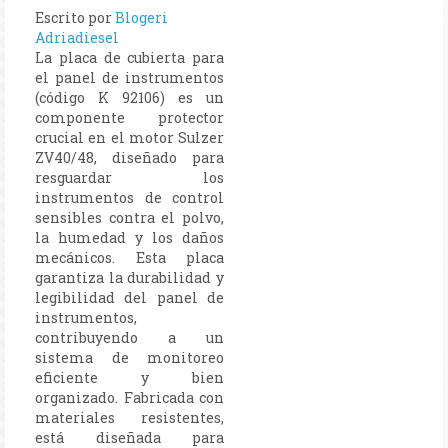
Escrito por
Blogeri
Adriadiesel
La placa de cubierta para
el panel de instrumentos
(código K 92106) es un
componente protector
crucial en el motor Sulzer
ZV40/48, diseñado para
resguardar los
instrumentos de control
sensibles contra el polvo,
la humedad y los daños
mecánicos. Esta placa
garantiza la durabilidad y
legibilidad del panel de
instrumentos,
contribuyendo a un
sistema de monitoreo
eficiente y bien
organizado. Fabricada con
materiales resistentes,
está diseñada para