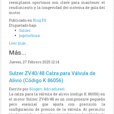
reemplazos oportunos son clave para mantener el
rendimiento y la longevidad del sistema de guía del
motor.
Publicado en
Blog ES
Etiquetado bajo
Sulzer
jugoturbina
Leer más...
Más...
Jueves, 27 Febrero 2025 12:14
Sulzer ZV40/48 Calza para Válvula de
Alivio (Código K 86056)
Escrito por
Blogeri Adriadiesel
La calza para la válvula de alivio (código K 86056) en
el motor Sulzer ZV40/48 es un componente pequeño
pero esencial que ajusta con precisión la
configuración de presión de la válvula. Al permitir