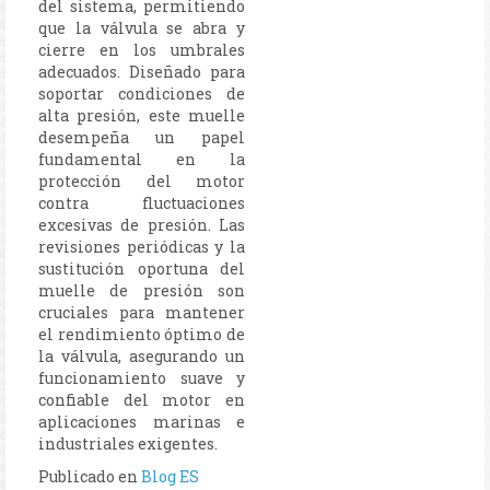
del sistema, permitiendo
que la válvula se abra y
cierre en los umbrales
adecuados. Diseñado para
soportar condiciones de
alta presión, este muelle
desempeña un papel
fundamental en la
protección del motor
contra fluctuaciones
excesivas de presión. Las
revisiones periódicas y la
sustitución oportuna del
muelle de presión son
cruciales para mantener
el rendimiento óptimo de
la válvula, asegurando un
funcionamiento suave y
confiable del motor en
aplicaciones marinas e
industriales exigentes.
Publicado en
Blog ES