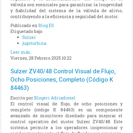
válvula son esenciales para garantizar la longevidad
y fiabilidad del sistema de la válvula de alivio,
contribuyendo a la eficiencia y seguridad del motor.
Publicado en
Blog ES
Etiquetado bajo
Sulzer
jugoturbina
Leer más...
Viernes, 28 Febrero 2025 10:22
Sulzer ZV40/48 Control Visual de Flujo,
Ocho Posiciones, Completo (Código K
84463)
Escrito por
Blogeri Adriadiesel
El control visual de flujo, de ocho posiciones y
completo (código K 84463) es un componente
avanzado de monitoreo diseñado para mejorar el
control operativo del motor Sulzer ZV40/48. Este
sistema permite a los operadores inspeccionar y