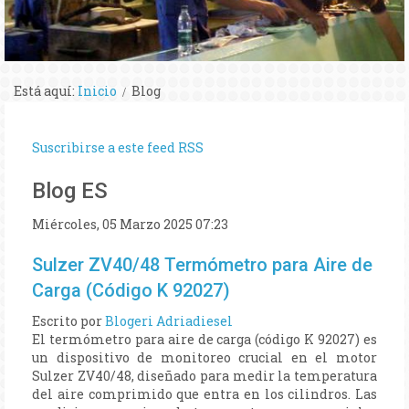
Está aquí:
Inicio
Blog
Suscribirse a este feed RSS
Blog ES
Miércoles, 05 Marzo 2025 07:23
Sulzer ZV40/48 Termómetro para Aire de
Carga (Código K 92027)
Escrito por
Blogeri Adriadiesel
El termómetro para aire de carga (código K 92027) es
un dispositivo de monitoreo crucial en el motor
Sulzer ZV40/48, diseñado para medir la temperatura
del aire comprimido que entra en los cilindros. Las