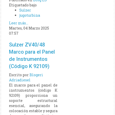
Etiquetado bajo
Sulzer
jugoturbina
Leer más...
Martes, 04 Marzo 2025
07:57
Sulzer ZV40/48
Marco para el Panel
de Instrumentos
(Código K 92109)
Escrito por
Blogeri
Adriadiesel
El marco para el panel de
instrumentos (código K
92109) proporciona un
soporte estructural
esencial, asegurando la
colocación estable y segura