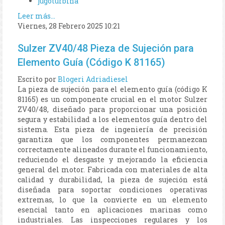
jugoturbina
Leer más...
Viernes, 28 Febrero 2025 10:21
Sulzer ZV40/48 Pieza de Sujeción para
Elemento Guía (Código K 81165)
Escrito por
Blogeri Adriadiesel
La pieza de sujeción para el elemento guía (código K
81165) es un componente crucial en el motor Sulzer
ZV40/48, diseñado para proporcionar una posición
segura y estabilidad a los elementos guía dentro del
sistema. Esta pieza de ingeniería de precisión
garantiza que los componentes permanezcan
correctamente alineados durante el funcionamiento,
reduciendo el desgaste y mejorando la eficiencia
general del motor. Fabricada con materiales de alta
calidad y durabilidad, la pieza de sujeción está
diseñada para soportar condiciones operativas
extremas, lo que la convierte en un elemento
esencial tanto en aplicaciones marinas como
industriales. Las inspecciones regulares y los