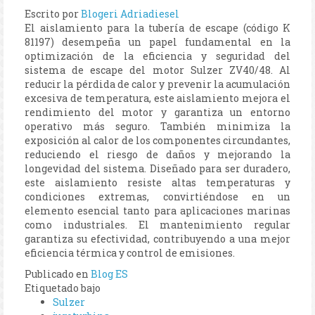
Escrito por
Blogeri Adriadiesel
El aislamiento para la tubería de escape (código K
81197) desempeña un papel fundamental en la
optimización de la eficiencia y seguridad del
sistema de escape del motor Sulzer ZV40/48. Al
reducir la pérdida de calor y prevenir la acumulación
excesiva de temperatura, este aislamiento mejora el
rendimiento del motor y garantiza un entorno
operativo más seguro. También minimiza la
exposición al calor de los componentes circundantes,
reduciendo el riesgo de daños y mejorando la
longevidad del sistema. Diseñado para ser duradero,
este aislamiento resiste altas temperaturas y
condiciones extremas, convirtiéndose en un
elemento esencial tanto para aplicaciones marinas
como industriales. El mantenimiento regular
garantiza su efectividad, contribuyendo a una mejor
eficiencia térmica y control de emisiones.
Publicado en
Blog ES
Etiquetado bajo
Sulzer