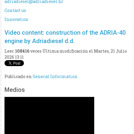
adriadiesel@adriadiesel.hr
Contact us
Innovation
Video content: construction of the ADRIA-40
engine by Adriadiesel d.d.
Leer
108416
veces
Última modificación el Martes, 21 Julio
2026 13:11
Publicado en
General Information
Medios