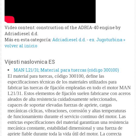
Video content: construction of the ADRIA-40 engine by
Adriadiesel d.d.
Más en esta categoría:
Adriadiesel d.d. - ex. Jugoturbina »
volver al inicio
Vijesti naslovnica ES
MAN L21/31; Material para tuercas (código 300100)
El material para tuercas, código 300100, define las
especificaciones técnicas de los materiales utilizados para
fabricar las tuercas de fijación empleadas en todo el motor MAN
L21/31. Estos elementos de fijación suelen fabricarse con aceros
aleados de alta resistencia cuidadosamente seleccionados,
capaces de soportar elevadas fuerzas de apriete, cargas
mecánicas cíclicas, vibraciones, corrosión y altas temperaturas
de funcionamiento durante el servicio continuo del motor. Las
estrictas especificaciones del material garantizan una resistencia
mecánica constante, estabilidad dimensional y una fuerza de
apriete fiable durante toda la vida útil del motor. La correcta