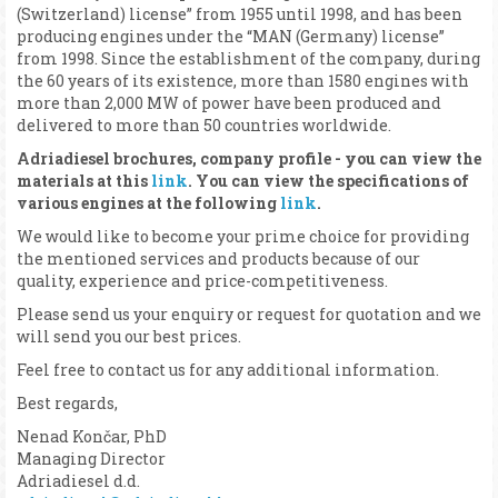
(Switzerland) license” from 1955 until 1998, and has been
producing engines under the “MAN (Germany) license”
from 1998. Since the establishment of the company, during
the 60 years of its existence, more than 1580 engines with
more than 2,000 MW of power have been produced and
delivered to more than 50 countries worldwide.
Adriadiesel brochures, company profile - you can view the
materials at this
link
. You can view the specifications of
various engines at the following
link
.
We would like to become your prime choice for providing
the mentioned services and products because of our
quality, experience and price-competitiveness.
Please send us your enquiry or request for quotation and we
will send you our best prices.
Feel free to contact us for any additional information.
Best regards,
Nenad Končar, PhD
Managing Director
Adriadiesel d.d.