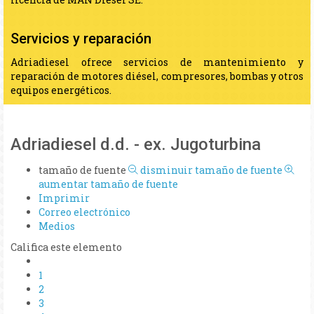
Servicios y reparación
Adriadiesel ofrece servicios de mantenimiento y
reparación de motores diésel, compresores, bombas y otros
equipos energéticos.
Adriadiesel d.d. - ex. Jugoturbina
tamaño de fuente
disminuir tamaño de fuente
aumentar tamaño de fuente
Imprimir
Correo electrónico
Medios
Califica este elemento
1
2
3