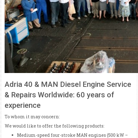
Adria 40 & MAN Diesel Engine Service
& Repairs Worldwide: 60 years of
experience
To whom it may concern:
We would like to offer the following products:
Medium-speed four-stroke MAN engines (500 kW –