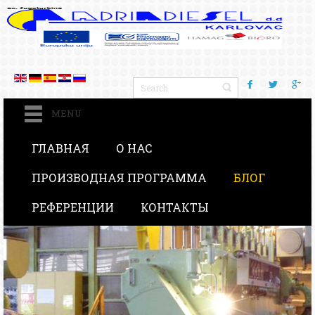
MENU
ГЛАВНАЯ
О НАС
ПРОИЗВОДНАЯ ПРОГРАММА
БЛОГ
РЕФЕРЕНЦИИ
КОНТАКТЫ