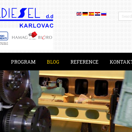
PROGRAM
BLOG
REFERENCE
KONTAK