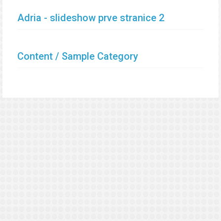
Adria - slideshow prve stranice 2
Content / Sample Category