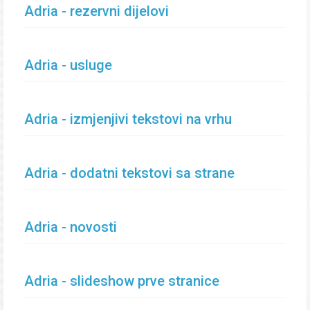
Adria - rezervni dijelovi
Adria - usluge
Adria - izmjenjivi tekstovi na vrhu
Adria - dodatni tekstovi sa strane
Adria - novosti
Adria - slideshow prve stranice