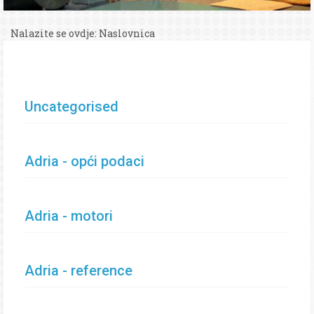
Nalazite se ovdje:
Naslovnica
Uncategorised
Adria - opći podaci
Adria - motori
Adria - reference