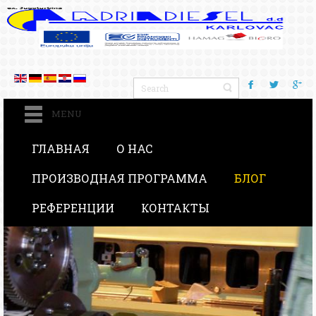
MENU
ГЛАВНАЯ
О НАС
ПРОИЗВОДНАЯ ПРОГРАММА
БЛОГ
РЕФЕРЕНЦИИ
КОНТАКТЫ