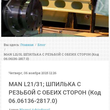
Вы здесь:
Главная
Блог
MAN L21/31; ШПИЛЬКА С РЕЗЬБОЙ С ОБЕИХ СТОРОН (Код
06.06136-2817.0)
Четверг, 06 ноября 2025 12:26
MAN L21/31; ШПИЛЬКА С
РЕЗЬБОЙ С ОБЕИХ СТОРОН (Код
06.06136-2817.0)
Автор
Blogeri Adriadiesel