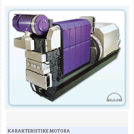
KARAKTERISTIKE MOTORA