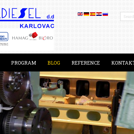
PROGRAM
BLOG
REFERENCE
KONTAK