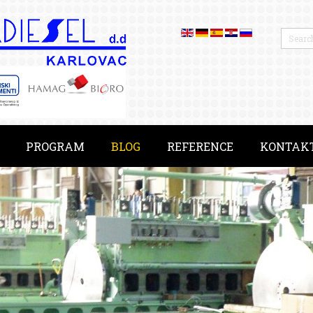
PROGRAM
BLOG
REFERENCE
KONTAK